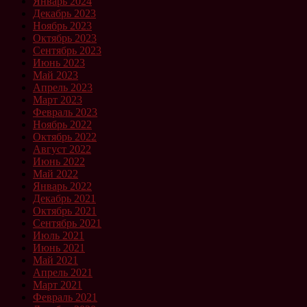
Январь 2024
Декабрь 2023
Ноябрь 2023
Октябрь 2023
Сентябрь 2023
Июнь 2023
Май 2023
Апрель 2023
Март 2023
Февраль 2023
Ноябрь 2022
Октябрь 2022
Август 2022
Июнь 2022
Май 2022
Январь 2022
Декабрь 2021
Октябрь 2021
Сентябрь 2021
Июль 2021
Июнь 2021
Май 2021
Апрель 2021
Март 2021
Февраль 2021