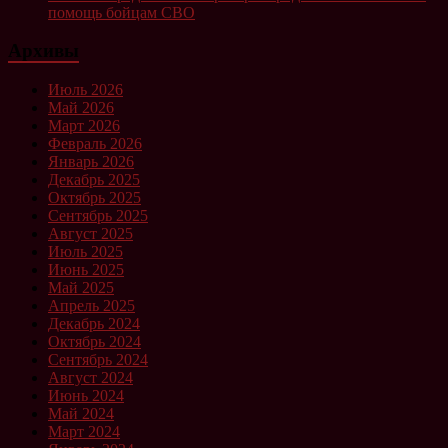
помощь бойцам СВО
Архивы
Июль 2026
Май 2026
Март 2026
Февраль 2026
Январь 2026
Декабрь 2025
Октябрь 2025
Сентябрь 2025
Август 2025
Июль 2025
Июнь 2025
Май 2025
Апрель 2025
Декабрь 2024
Октябрь 2024
Сентябрь 2024
Август 2024
Июнь 2024
Май 2024
Март 2024