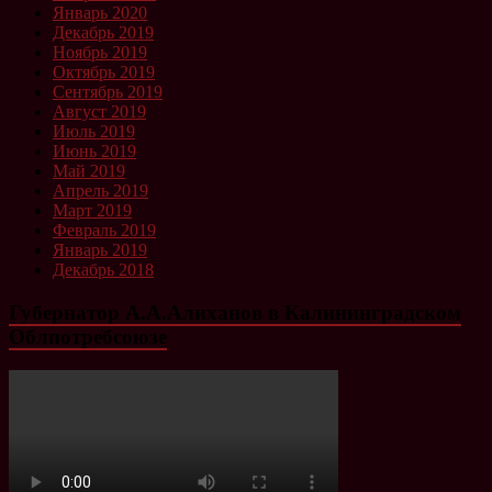
Январь 2020
Декабрь 2019
Ноябрь 2019
Октябрь 2019
Сентябрь 2019
Август 2019
Июль 2019
Июнь 2019
Май 2019
Апрель 2019
Март 2019
Февраль 2019
Январь 2019
Декабрь 2018
Губернатор А.А.Алиханов в Калининградском
Облпотребсоюзе