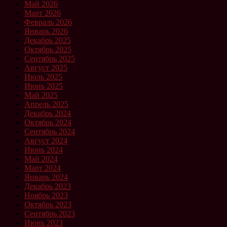
Май 2026
Март 2026
Февраль 2026
Январь 2026
Декабрь 2025
Октябрь 2025
Сентябрь 2025
Август 2025
Июль 2025
Июнь 2025
Май 2025
Апрель 2025
Декабрь 2024
Октябрь 2024
Сентябрь 2024
Август 2024
Июнь 2024
Май 2024
Март 2024
Январь 2024
Декабрь 2023
Ноябрь 2023
Октябрь 2023
Сентябрь 2023
Июнь 2023