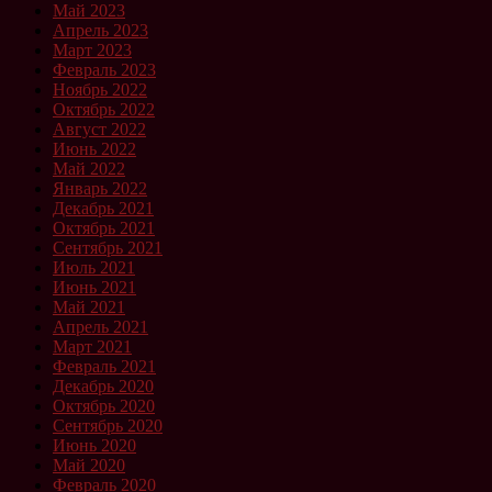
Май 2023
Апрель 2023
Март 2023
Февраль 2023
Ноябрь 2022
Октябрь 2022
Август 2022
Июнь 2022
Май 2022
Январь 2022
Декабрь 2021
Октябрь 2021
Сентябрь 2021
Июль 2021
Июнь 2021
Май 2021
Апрель 2021
Март 2021
Февраль 2021
Декабрь 2020
Октябрь 2020
Сентябрь 2020
Июнь 2020
Май 2020
Февраль 2020