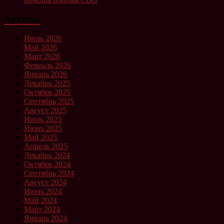
Архивы
Июль 2026
Май 2026
Март 2026
Февраль 2026
Январь 2026
Декабрь 2025
Октябрь 2025
Сентябрь 2025
Август 2025
Июль 2025
Июнь 2025
Май 2025
Апрель 2025
Декабрь 2024
Октябрь 2024
Сентябрь 2024
Август 2024
Июнь 2024
Май 2024
Март 2024
Январь 2024