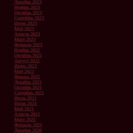
Декабрь 2023
Ноябрь 2023
Октябрь 2023
Сентябрь 2023
Июнь 2023
Май 2023
Апрель 2023
Март 2023
Февраль 2023
Ноябрь 2022
Октябрь 2022
Август 2022
Июнь 2022
Май 2022
Январь 2022
Декабрь 2021
Октябрь 2021
Сентябрь 2021
Июль 2021
Июнь 2021
Май 2021
Апрель 2021
Март 2021
Февраль 2021
Декабрь 2020