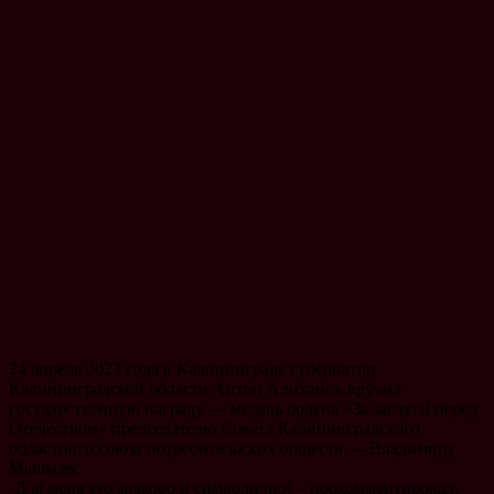
24 апреля 2023 года в Калининграде губернатор
Калининградской области Антон Алиханов вручил
государственную награду — медаль ордена «За заслуги перед
Отечеством» председателю Совета Калининградского
областного союза потребительских обществ — Владимиру
Машкову.
-Для меня это знаково и символично! – прокомментировал,