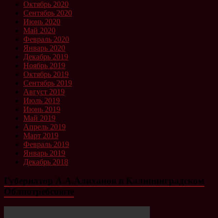
Октябрь 2020
Сентябрь 2020
Июнь 2020
Май 2020
Февраль 2020
Январь 2020
Декабрь 2019
Ноябрь 2019
Октябрь 2019
Сентябрь 2019
Август 2019
Июль 2019
Июнь 2019
Май 2019
Апрель 2019
Март 2019
Февраль 2019
Январь 2019
Декабрь 2018
Губернатор А.А.Алиханов в Калининградском
Облпотребсоюзе